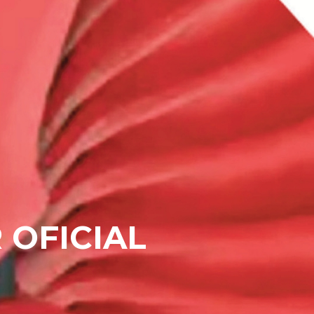
 OFICIAL