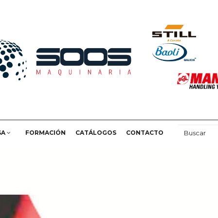
SA
FORMACIÓN
CATÁLOGOS
CONTACTO