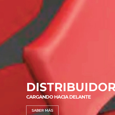
DISTRIBUIDOR
CARGANDO HACIA DELANTE
SABER MÁS