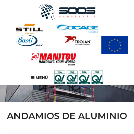
MENÚ
ANDAMIOS DE ALUMINIO