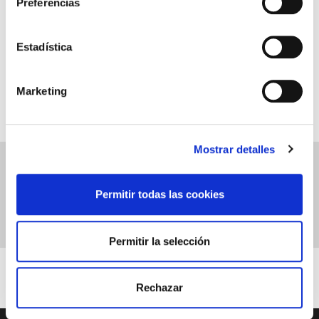
Preferencias
Estadística
Marketing
Ver el catálogo
Mostrar detalles
Permitir todas las cookies
Permitir la selección
Rechazar