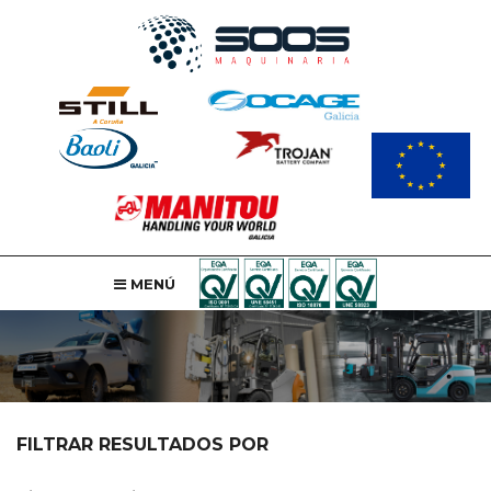
MENÚ
FILTRAR RESULTADOS POR