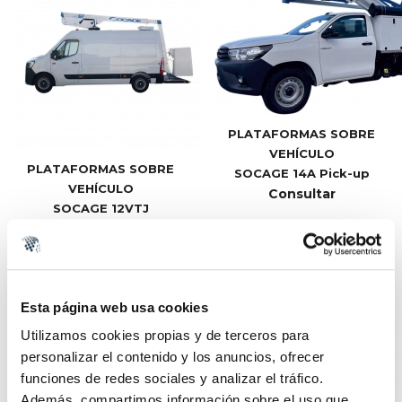
PLATAFORMAS SOBRE
VEHÍCULO
PLATAFORMAS SOBRE
SOCAGE 14A Pick-up
VEHÍCULO
Consultar
SOCAGE 12VTJ
Consultar
Esta página web usa cookies
Utilizamos cookies propias y de terceros para
personalizar el contenido y los anuncios, ofrecer
funciones de redes sociales y analizar el tráfico.
Además, compartimos información sobre el uso que