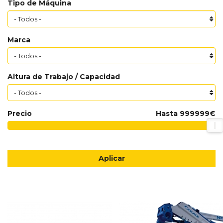
Tipo de Máquina
Marca
Altura de Trabajo / Capacidad
Precio
Hasta
999999€
Aplicar