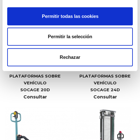
Permitir todas las cookies
Permitir la selección
Rechazar
PLATAFORMAS SOBRE
PLATAFORMAS SOBRE
VEHÍCULO
VEHÍCULO
SOCAGE 20D
SOCAGE 24D
Consultar
Consultar