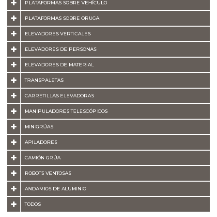
PLATAFORMAS SOBRE VEHÍCULO
PLATAFORMAS SOBRE ORUGA
ELEVADORES VERTICALES
ELEVADORES DE PERSONAS
ELEVADORES DE MATERIAL
TRANSPALETAS
CARRETILLAS ELEVADORAS
MANIPULADORES TELESCÓPICOS
MINIGRÚAS
APILADORES
CAMIÓN GRÚA
ROBOTS VENTOSAS
ANDAMIOS DE ALUMINIO
TODOS