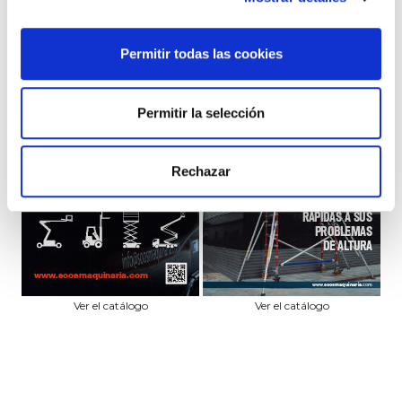
ELÉCTRICA
Permitir todas las cookies
Permitir la selección
Rechazar
Ver el catálogo
Ver el catálogo