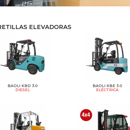
RETILLAS ELEVADORAS
BAOLI KBD 3.0
BAOLI KBE 3.0
DIESEL
ELÉCTRICA