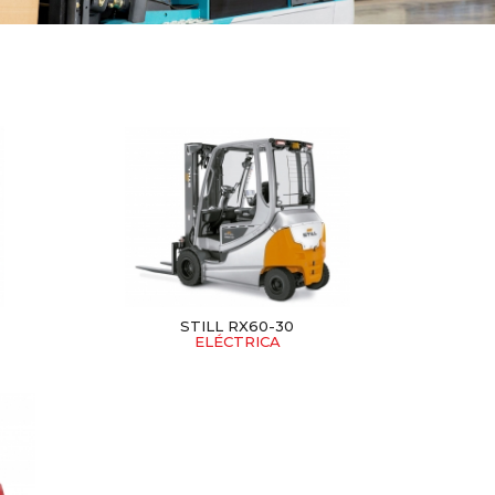
STILL RX60-30
ELÉCTRICA