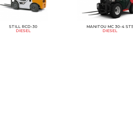
STILL RCD-30
MANITOU MC 30-4 ST
DIESEL
DIESEL