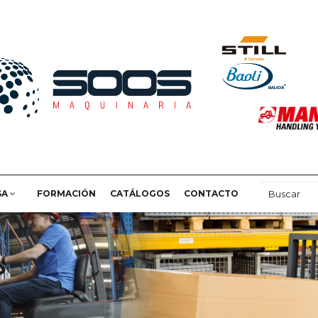
SA
FORMACIÓN
CATÁLOGOS
CONTACTO