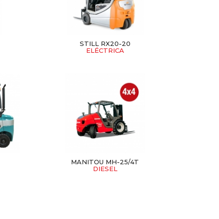
STILL RX20-20
ELÉCTRICA
MANITOU MH-25/4T
DIESEL