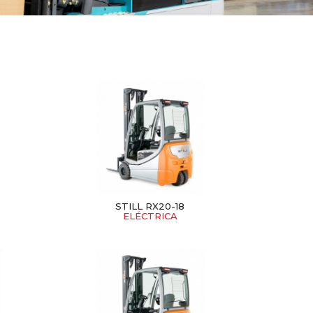
STILL RX20-18
ELÉCTRICA