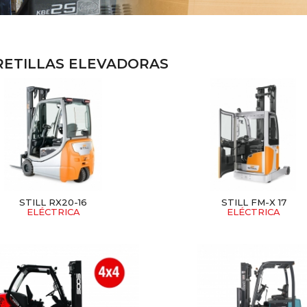
RETILLAS ELEVADORAS
STILL RX20-16
STILL FM-X 17
ELÉCTRICA
ELÉCTRICA