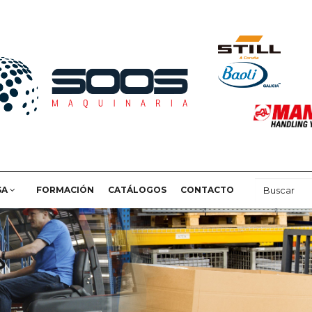
SA
FORMACIÓN
CATÁLOGOS
CONTACTO