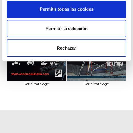
Permitir todas las cookies
Permitir la selección
Rechazar
Ver el catálogo
Ver el catálogo