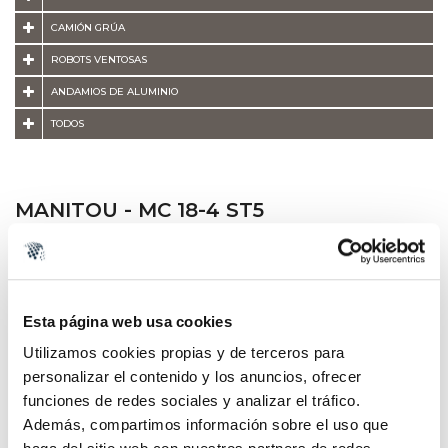
CAMIÓN GRÚA
ROBOTS VENTOSAS
ANDAMIOS DE ALUMINIO
TODOS
MANITOU - MC 18-4 ST5
Esta página web usa cookies
Utilizamos cookies propias y de terceros para
personalizar el contenido y los anuncios, ofrecer
funciones de redes sociales y analizar el tráfico.
Además, compartimos información sobre el uso que