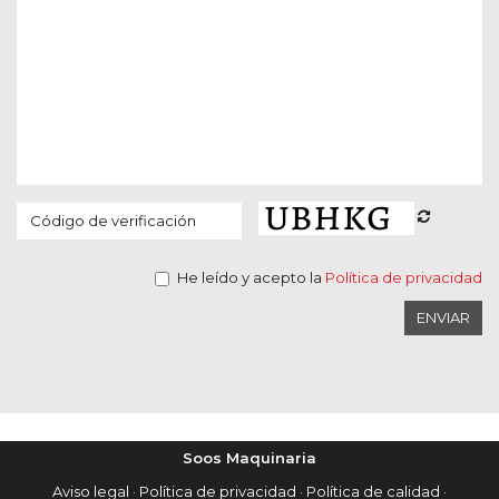
He leído y acepto la
Política de privacidad
ENVIAR
Soos Maquinaria
Aviso legal
·
Política de privacidad
·
Política de calidad
·