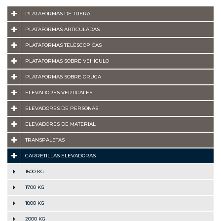
PLATAFORMAS DE TIJERA
PLATAFORMAS ARTICULADAS
PLATAFORMAS TELESCÓPICAS
PLATAFORMAS SOBRE VEHÍCULO
PLATAFORMAS SOBRE ORUGA
ELEVADORES VERTICALES
ELEVADORES DE PERSONAS
ELEVADORES DE MATERIAL
TRANSPALETAS
CARRETILLAS ELEVADORAS
1600 KG
1700 KG
1800 KG
2000 KG