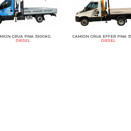
MION GRUA PMA 3500KG.
CAMION GRUA EFFER PMA 3
DIESEL
DIESEL