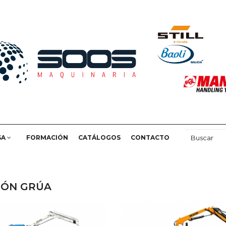
SA
FORMACIÓN
CATÁLOGOS
CONTACTO
IÓN GRÚA