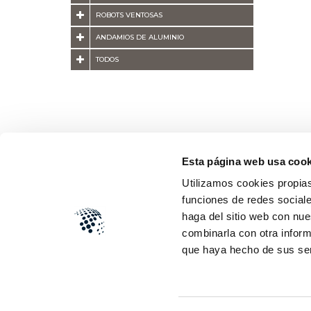
ROBOTS VENTOSAS
ANDAMIOS DE ALUMINIO
TODOS
Esta página web usa cook
Utilizamos cookies propias
funciones de redes sociale
haga del sitio web con nue
combinarla con otra inform
que haya hecho de sus se