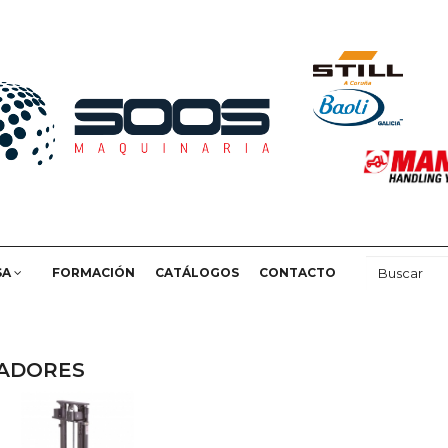
SA
FORMACIÓN
CATÁLOGOS
CONTACTO
LADORES