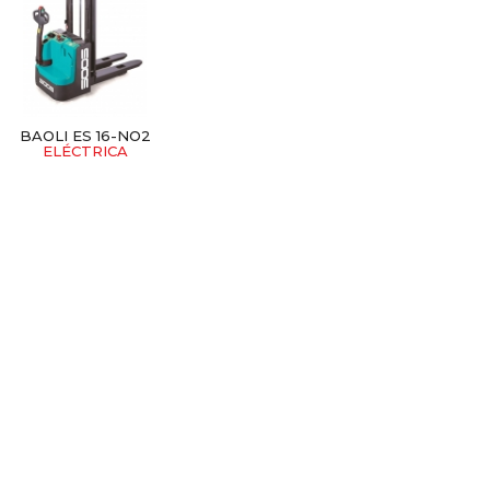
BAOLI ES 16-NO2
ELÉCTRICA