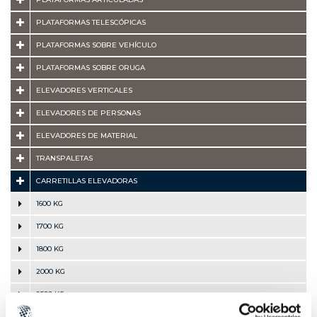
PLATAFORMAS TELESCÓPICAS
PLATAFORMAS SOBRE VEHÍCULO
PLATAFORMAS SOBRE ORUGA
ELEVADORES VERTICALES
ELEVADORES DE PERSONAS
ELEVADORES DE MATERIAL
TRANSPALETAS
CARRETILLAS ELEVADORAS
1600 KG
1700 KG
1800 KG
2000 KG
2500 KG
3000 KG