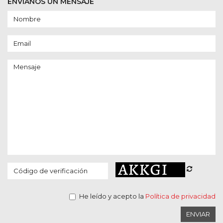
ENVÍANOS UN MENSAJE
He leído y acepto la
Política de privacidad
ENVIAR