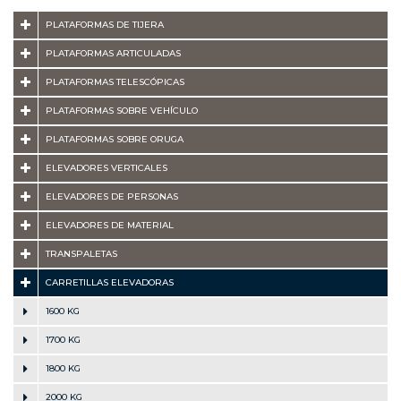
PLATAFORMAS DE TIJERA
PLATAFORMAS ARTICULADAS
PLATAFORMAS TELESCÓPICAS
PLATAFORMAS SOBRE VEHÍCULO
PLATAFORMAS SOBRE ORUGA
ELEVADORES VERTICALES
ELEVADORES DE PERSONAS
ELEVADORES DE MATERIAL
TRANSPALETAS
CARRETILLAS ELEVADORAS
1600 KG
1700 KG
1800 KG
2000 KG