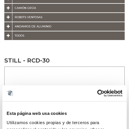
CAMIÓN GRÚA
ROBOTS VENTOSAS
ANDAMIOS DE ALUMINIO
TODOS
STILL - RCD-30
Esta página web usa cookies
Utilizamos cookies propias y de terceros para