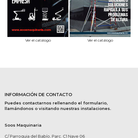
Ver el catálogo
Ver el catálogo
INFORMACIÓN DE CONTACTO
Puedes contactarnos rellenando el formulario,
llamándonos o visitando nuestras instalaciones.
Soos Maquinaria
C/ Parroquia del Babío, Parc. C1 Nave 06