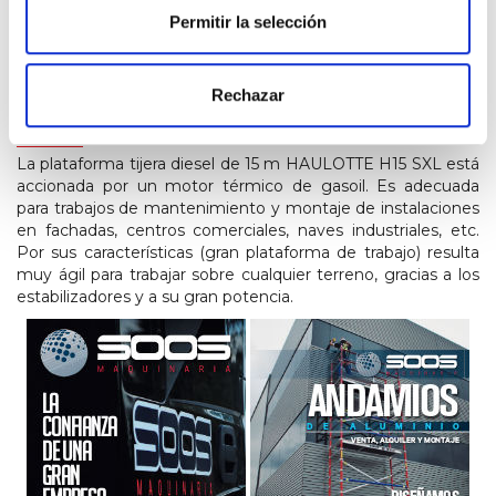
PESO
Permitir la selección
6530
Rechazar
INFORMACIÓN
La plataforma tijera diesel de 15 m HAULOTTE H15 SXL está
accionada por un motor térmico de gasoil. Es adecuada
para trabajos de mantenimiento y montaje de instalaciones
en fachadas, centros comerciales, naves industriales, etc.
Por sus características (gran plataforma de trabajo) resulta
muy ágil para trabajar sobre cualquier terreno, gracias a los
estabilizadores y a su gran potencia.