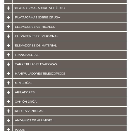
PLATAFORMAS SOBRE VEHÍCULO
PLATAFORMAS SOBRE ORUGA
ELEVADORES VERTICALES
ELEVADORES DE PERSONAS
ELEVADORES DE MATERIAL
TRANSPALETAS
CARRETILLAS ELEVADORAS
MANIPULADORES TELESCÓPICOS
MINIGRÚAS
APILADORES
CAMIÓN GRÚA
ROBOTS VENTOSAS
ANDAMIOS DE ALUMINIO
TODOS