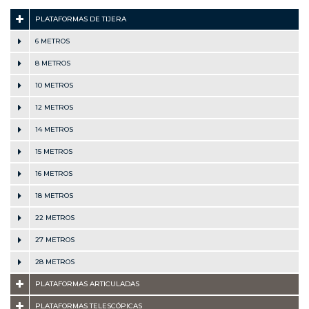
PLATAFORMAS DE TIJERA
6 METROS
8 METROS
10 METROS
12 METROS
14 METROS
15 METROS
16 METROS
18 METROS
22 METROS
27 METROS
28 METROS
PLATAFORMAS ARTICULADAS
PLATAFORMAS TELESCÓPICAS