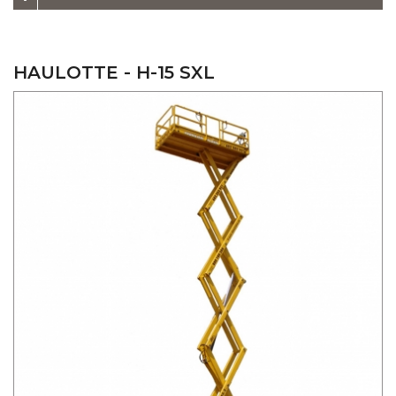
HAULOTTE - H-15 SXL