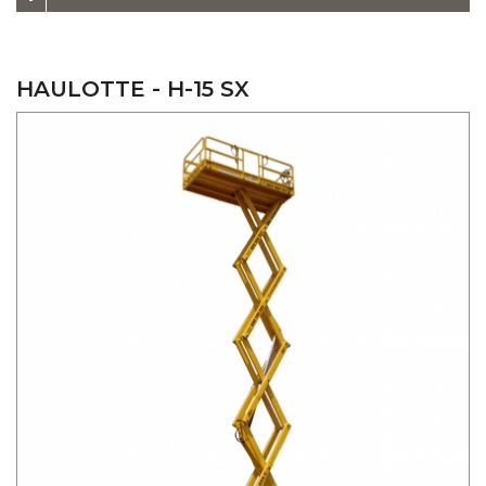
HAULOTTE - H-15 SX