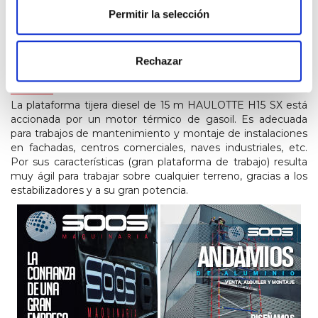
PESO
Permitir la selección
6180
Rechazar
INFORMACIÓN
La plataforma tijera diesel de 15 m HAULOTTE H15 SX está
accionada por un motor térmico de gasoil. Es adecuada
para trabajos de mantenimiento y montaje de instalaciones
en fachadas, centros comerciales, naves industriales, etc.
Por sus características (gran plataforma de trabajo) resulta
muy ágil para trabajar sobre cualquier terreno, gracias a los
estabilizadores y a su gran potencia.