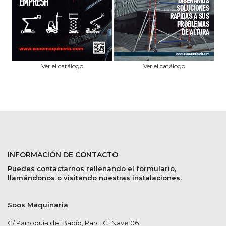
Ver el catálogo
Ver el catálogo
INFORMACIÓN DE CONTACTO
Puedes contactarnos rellenando el formulario,
llamándonos o visitando nuestras instalaciones.
Soos Maquinaria
C/ Parroquia del Babío, Parc. C1 Nave 06