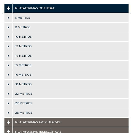
PLATAFORMAS DE TIJERA
6 METROS
8 METROS
10 METROS
12 METROS
14 METROS
15 METROS
16 METROS
18 METROS
22 METROS
27 METROS
28 METROS
PLATAFORMAS ARTICULADAS
PLATAFORMAS TELESCÓPICAS