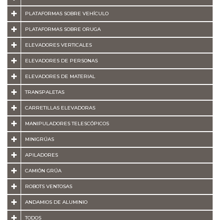
PLATAFORMAS SOBRE VEHÍCULO
PLATAFORMAS SOBRE ORUGA
ELEVADORES VERTICALES
ELEVADORES DE PERSONAS
ELEVADORES DE MATERIAL
TRANSPALETAS
CARRETILLAS ELEVADORAS
MANIPULADORES TELESCÓPICOS
MINIGRÚAS
APILADORES
CAMIÓN GRÚA
ROBOTS VENTOSAS
ANDAMIOS DE ALUMINIO
TODOS