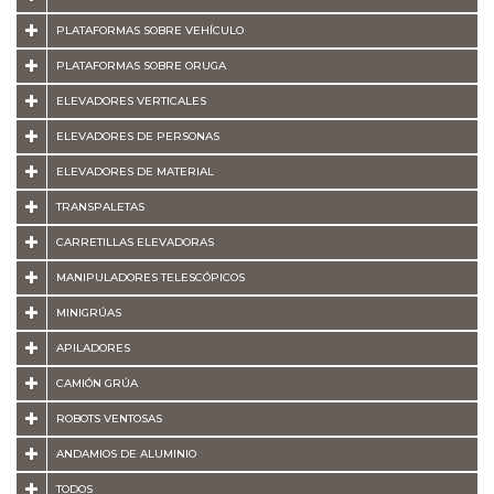
PLATAFORMAS SOBRE VEHÍCULO
PLATAFORMAS SOBRE ORUGA
ELEVADORES VERTICALES
ELEVADORES DE PERSONAS
ELEVADORES DE MATERIAL
TRANSPALETAS
CARRETILLAS ELEVADORAS
MANIPULADORES TELESCÓPICOS
MINIGRÚAS
APILADORES
CAMIÓN GRÚA
ROBOTS VENTOSAS
ANDAMIOS DE ALUMINIO
TODOS