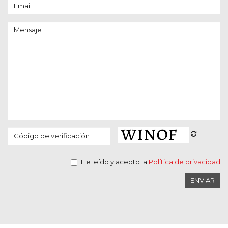
He leído y acepto la
Política de privacidad
ENVIAR