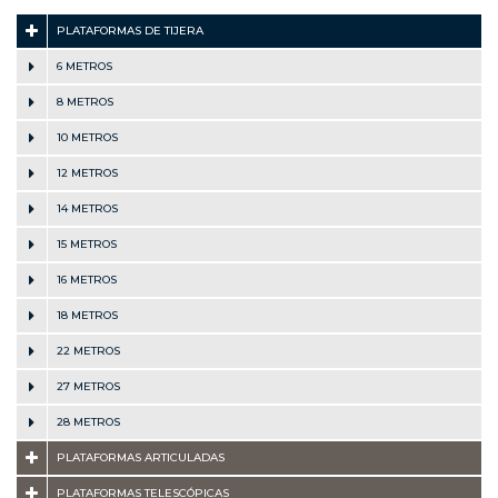
PLATAFORMAS DE TIJERA
6 METROS
8 METROS
10 METROS
12 METROS
14 METROS
15 METROS
16 METROS
18 METROS
22 METROS
27 METROS
28 METROS
PLATAFORMAS ARTICULADAS
PLATAFORMAS TELESCÓPICAS