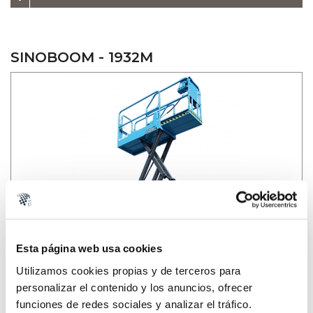
SINOBOOM - 1932M
Esta página web usa cookies
Utilizamos cookies propias y de terceros para
personalizar el contenido y los anuncios, ofrecer
funciones de redes sociales y analizar el tráfico.